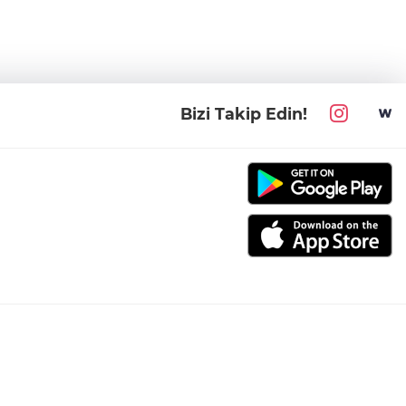
Bizi Takip Edin!