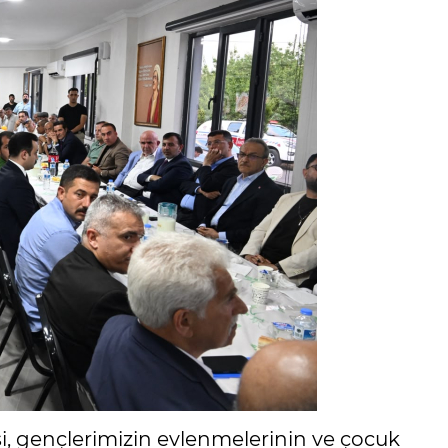
, gençlerimizin evlenmelerinin ve çocuk