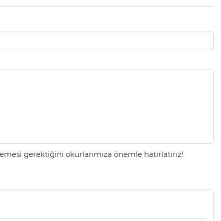
mesi gerektiğini okurlarımıza önemle hatırlatırız!