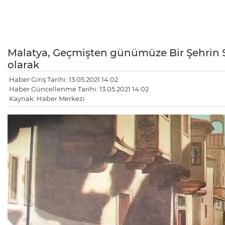
Malatya, Geçmişten günümüze Bir Şehrin Ser
olarak
Haber Giriş Tarihi: 13.05.2021 14:02
Haber Güncellenme Tarihi: 13.05.2021 14:02
Kaynak: Haber Merkezi