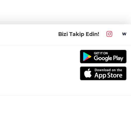
Bizi Takip Edin!