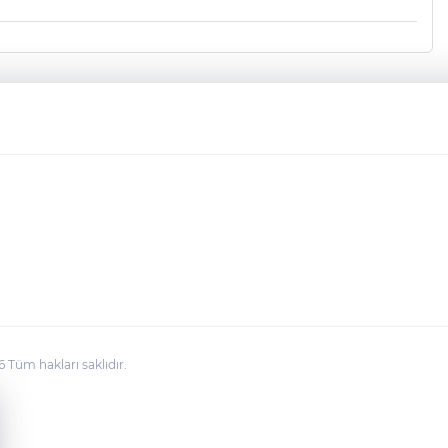
üm hakları saklıdır.