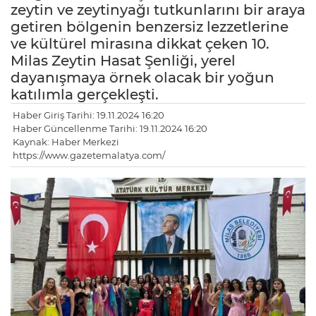
zeytin ve zeytinyağı tutkunlarını bir araya
getiren bölgenin benzersiz lezzetlerine
ve kültürel mirasına dikkat çeken 10.
Milas Zeytin Hasat Şenliği, yerel
dayanışmaya örnek olacak bir yoğun
katılımla gerçekleşti.
Haber Giriş Tarihi: 19.11.2024 16:20
Haber Güncellenme Tarihi: 19.11.2024 16:20
Kaynak: Haber Merkezi
https://www.gazetemalatya.com/