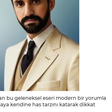
an bu geleneksel eseri modern bir yorumla
ya kendine has tarzını katarak dikkat