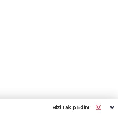
Bizi Takip Edin!