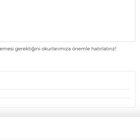
mesi gerektiğini okurlarımıza önemle hatırlatırız!