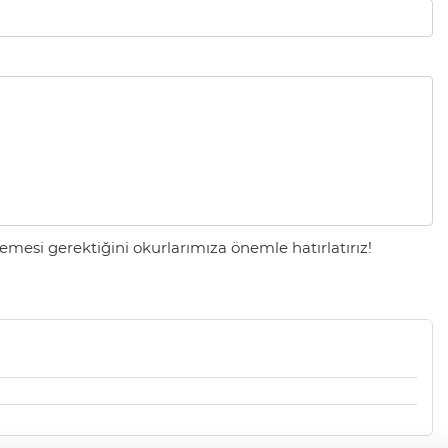
mesi gerektiğini okurlarımıza önemle hatırlatırız!