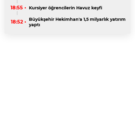
18:55 •
Kursiyer öğrencilerin Havuz keyfi
Büyükşehir Hekimhan'a 1,5 milyarlık yatırım
18:52 •
yaptı