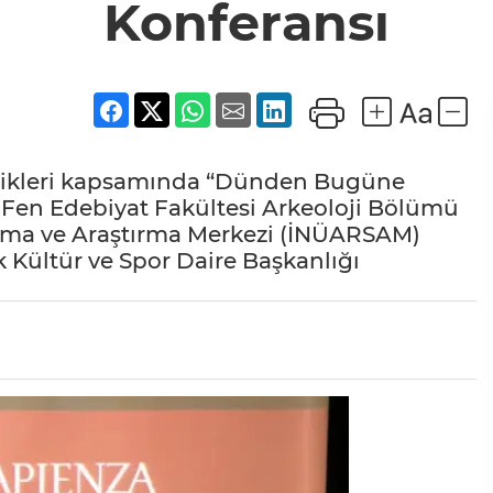
Konferansı
kinlikleri kapsamında “Dünden Bugüne
. Fen Edebiyat Fakültesi Arkeoloji Bölümü
ulama ve Araştırma Merkezi (İNÜARSAM)
 Kültür ve Spor Daire Başkanlığı