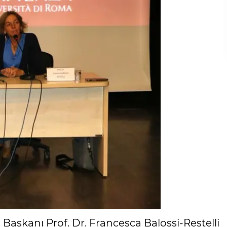
aşkanı Prof. Dr. Francesca Balossi-Restelli