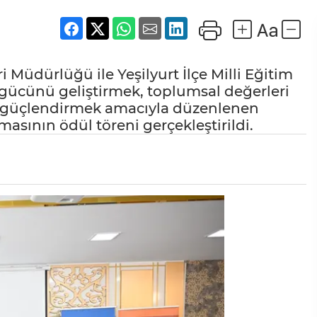
i Müdürlüğü ile Yeşilyurt İlçe Milli Eğitim
gücünü geliştirmek, toplumsal değerleri
ni güçlendirmek amacıyla düzenlenen
masının ödül töreni gerçekleştirildi.