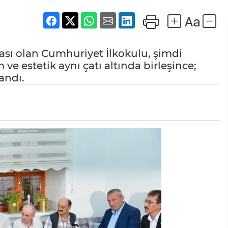
ası olan Cumhuriyet İlkokulu, şimdi
ve estetik aynı çatı altında birleşince;
andı.