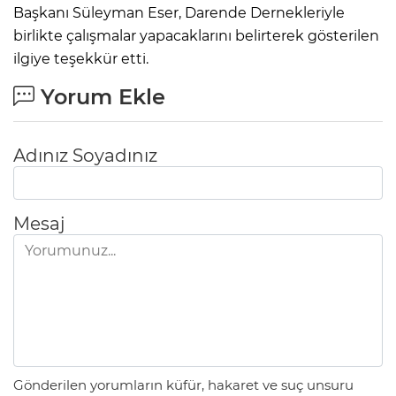
Başkanı Süleyman Eser, Darende Dernekleriyle
birlikte çalışmalar yapacaklarını belirterek gösterilen
ilgiye teşekkür etti.
Yorum Ekle
Adınız Soyadınız
Mesaj
Gönderilen yorumların küfür, hakaret ve suç unsuru