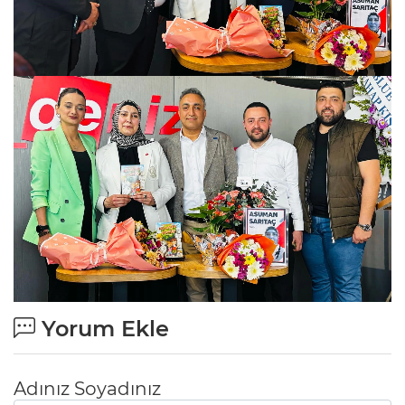
Yorum Ekle
Adınız Soyadınız