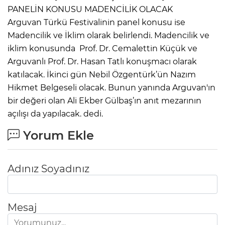
PANELİN KONUSU MADENCİLİK OLACAK
Arguvan Türkü Festivalinin panel konusu ise
Madencilik ve İklim olarak belirlendi. Madencilik ve
iklim konusunda Prof. Dr. Cemalettin Küçük ve
Arguvanlı Prof. Dr. Hasan Tatlı konuşmacı olarak
katılacak. İkinci gün Nebil Özgentürk’ün Nazım
Hikmet Belgeseli olacak. Bunun yanında Arguvan'ın
bir değeri olan Ali Ekber Gülbaş’ın anıt mezarının
açılışı da yapılacak. dedi.
Yorum Ekle
Adınız Soyadınız
Mesaj