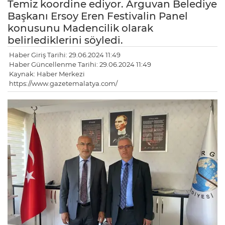
Temiz koordine ediyor. Arguvan Belediye
Başkanı Ersoy Eren Festivalin Panel
konusunu Madencilik olarak
belirlediklerini söyledi.
Haber Giriş Tarihi: 29.06.2024 11:49
Haber Güncellenme Tarihi: 29.06.2024 11:49
Kaynak: Haber Merkezi
https://www.gazetemalatya.com/