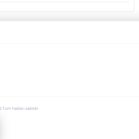
üm hakları saklıdır.