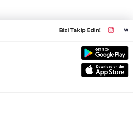
Bizi Takip Edin!