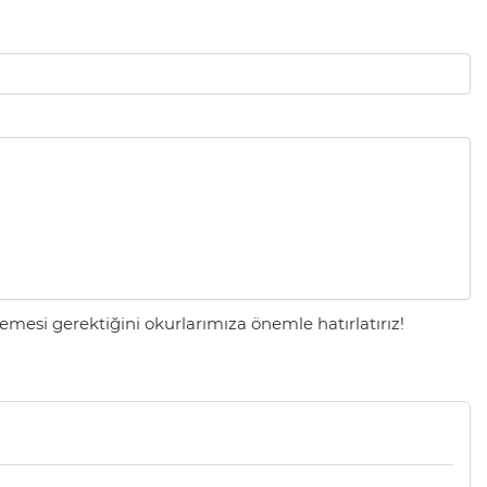
mesi gerektiğini okurlarımıza önemle hatırlatırız!