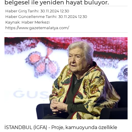
belgesel ile yeniden hayat buluyor.
Haber Giriş Tarihi: 30.11.2024 12:30
Haber Güncellenme Tarihi: 30.11.2024 12:30
Kaynak: Haber Merkezi
https://www.gazetemalatya.com/
İSTANDBUL (İGFA) - Proje, kamuoyunda özellikle