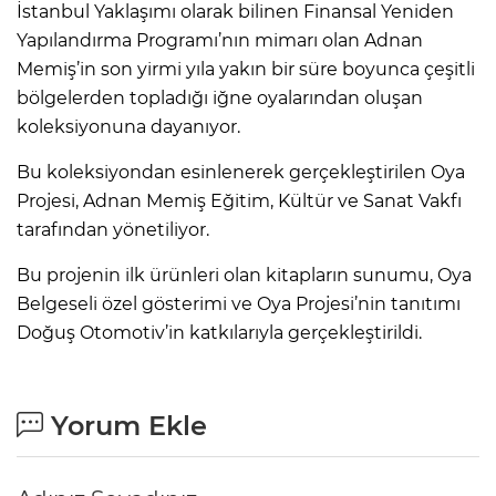
İstanbul Yaklaşımı olarak bilinen Finansal Yeniden
Yapılandırma Programı’nın mimarı olan Adnan
Memiş’in son yirmi yıla yakın bir süre boyunca çeşitli
bölgelerden topladığı iğne oyalarından oluşan
koleksiyonuna dayanıyor.
Bu koleksiyondan esinlenerek gerçekleştirilen Oya
Projesi, Adnan Memiş Eğitim, Kültür ve Sanat Vakfı
tarafından yönetiliyor.
Bu projenin ilk ürünleri olan kitapların sunumu, Oya
Belgeseli özel gösterimi ve Oya Projesi’nin tanıtımı
Doğuş Otomotiv’in katkılarıyla gerçekleştirildi.
Yorum Ekle