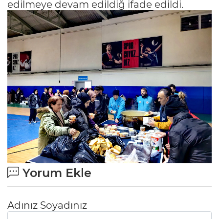
edilmeye devam edildiğ ifade edildi.
Yorum Ekle
Adınız Soyadınız