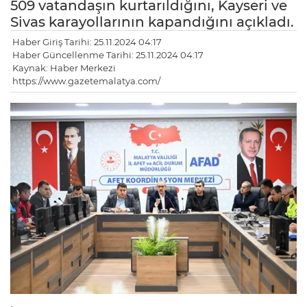
509 vatandaşın kurtarıldığını, Kayseri ve
Sivas karayollarının kapandığını açıkladı.
Haber Giriş Tarihi: 25.11.2024 04:17
Haber Güncellenme Tarihi: 25.11.2024 04:17
Kaynak: Haber Merkezi
https://www.gazetemalatya.com/