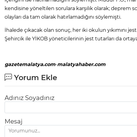
kendisine yöneltilen sorulara karşılık olarak; deprem
olayları da tam olarak hatırlamadığını söylemişti.
İhalede çıkacak olan sonuç, her iki okulun yıkımını je
Şehircik ile YİKOB yöneticilerinin jest tutarları da ortay
gazetemalatya.com
-
malatyahaber.com
Yorum Ekle
Adınız Soyadınız
Mesaj