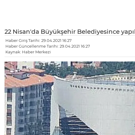
22 Nisan'da Büyükşehir Belediyesince yapıl
Haber Giriş Tarihi: 29.04.2021 16:27
Haber Güncellenme Tarihi: 29.04.2021 16:27
Kaynak: Haber Merkezi