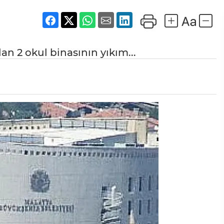
an 2 okul binasının yıkım...