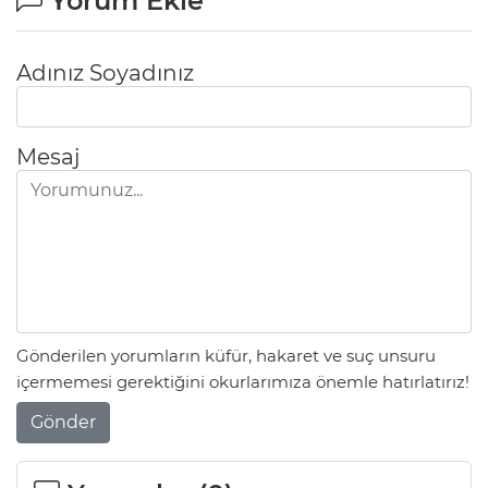
Yorum Ekle
Adınız Soyadınız
Mesaj
Gönderilen yorumların küfür, hakaret ve suç unsuru
içermemesi gerektiğini okurlarımıza önemle hatırlatırız!
Gönder