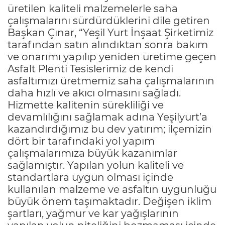
üretilen kaliteli malzemelerle saha
çalışmalarını sürdürdüklerini dile getiren
Başkan Çınar, “Yeşil Yurt İnşaat Şirketimiz
tarafından satın alındıktan sonra bakım
ve onarımı yapılıp yeniden üretime geçen
Asfalt Plenti Tesislerimiz de kendi
asfaltımızı üretmemiz saha çalışmalarının
daha hızlı ve akıcı olmasını sağladı.
Hizmette kalitenin sürekliliği ve
devamlılığını sağlamak adına Yeşilyurt’a
kazandırdığımız bu dev yatırım; ilçemizin
dört bir tarafındaki yol yapım
çalışmalarımıza büyük kazanımlar
sağlamıştır. Yapılan yolun kaliteli ve
standartlara uygun olması içinde
kullanılan malzeme ve asfaltın uygunluğu
büyük önem taşımaktadır. Değişen iklim
şartları, yağmur ve kar yağışlarının