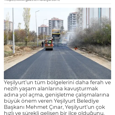
Yeşilyurt’un tüm bölgelerini daha ferah ve
nezih yaşam alanlarına kavuşturmak
adına yol açma, genişletme çalışmalarına
büyük önem veren Yeşilyurt Belediye
Başkanı Mehmet Çınar, Yeşilyurt’un çok
hızlı ve sürekli gelişen bir ilçe olduğunu,