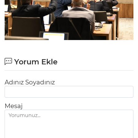
Yorum Ekle
Adınız Soyadınız
Mesaj