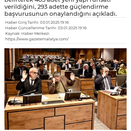
verildiğini, 293 adette güçlendirme
başvurusunun onaylandığını açıkladı.
Haber Giriş Tarihi: 03.01.2025 19:16
Haber Güncellenme Tarihi: 03.01.2025 19:16
Kaynak: Haber Merkezi
https://www.gazetemalatya.com/