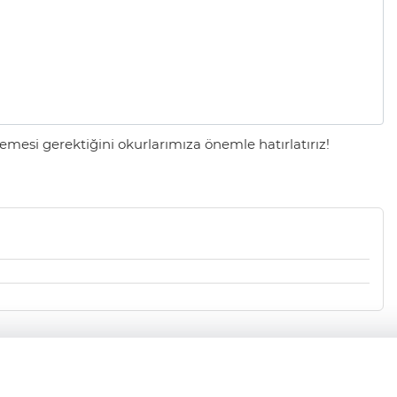
mesi gerektiğini okurlarımıza önemle hatırlatırız!