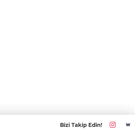
Bizi Takip Edin!