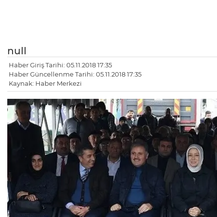
null
Haber Giriş Tarihi: 05.11.2018 17:35
Haber Güncellenme Tarihi: 05.11.2018 17:35
Kaynak: Haber Merkezi