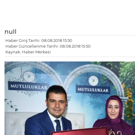
null
Haber Giriş Tarihi: 08.08.2018 15:50
Haber Güncellenme Tarihi: 08.08.2018 15:50
Kaynak: Haber Merkezi