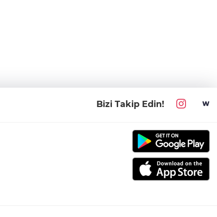
Bizi Takip Edin!