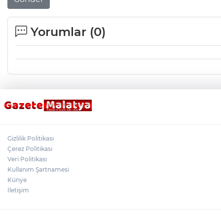
Yorumlar (
0
)
Gizlilik Politikası
Çerez Politikası
Veri Politikası
Kullanım Şartnamesi
Künye
İletişim