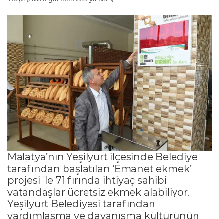
Malatya’nın Yeşilyurt ilçesinde Belediye
tarafından başlatılan ‘Emanet ekmek’
projesi ile 71 fırında ihtiyaç sahibi
vatandaşlar ücretsiz ekmek alabiliyor.
Yeşilyurt Belediyesi tarafından
yardımlaşma ve dayanışma kültürünün