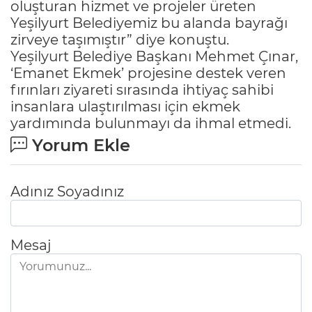
oluşturan hizmet ve projeler üreten
Yeşilyurt Belediyemiz bu alanda bayrağı
zirveye taşımıştır” diye konuştu.
Yeşilyurt Belediye Başkanı Mehmet Çınar,
‘Emanet Ekmek’ projesine destek veren
fırınları ziyareti sırasında ihtiyaç sahibi
insanlara ulaştırılması için ekmek
yardımında bulunmayı da ihmal etmedi.
Yorum Ekle
Adınız Soyadınız
Mesaj