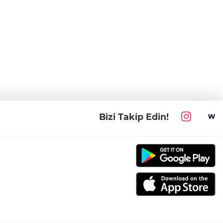
Bizi Takip Edin!