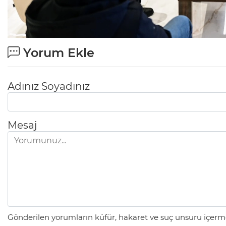
Yorum Ekle
Adınız Soyadınız
Mesaj
Gönderilen yorumların küfür, hakaret ve suç unsuru içerme