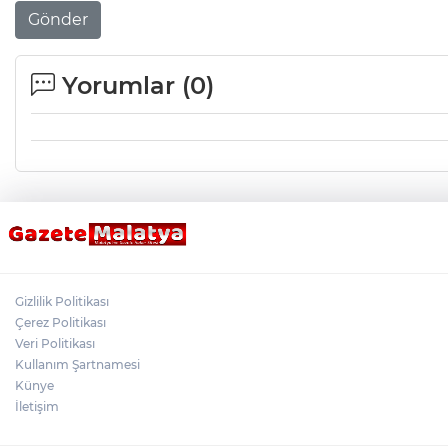
Gönder
Yorumlar (
0
)
Gizlilik Politikası
Çerez Politikası
Veri Politikası
Kullanım Şartnamesi
Künye
İletişim