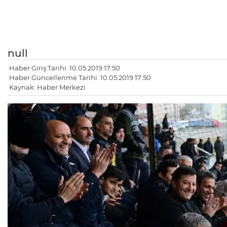
null
Haber Giriş Tarihi: 10.05.2019 17:50
Haber Güncellenme Tarihi: 10.05.2019 17:50
Kaynak: Haber Merkezi