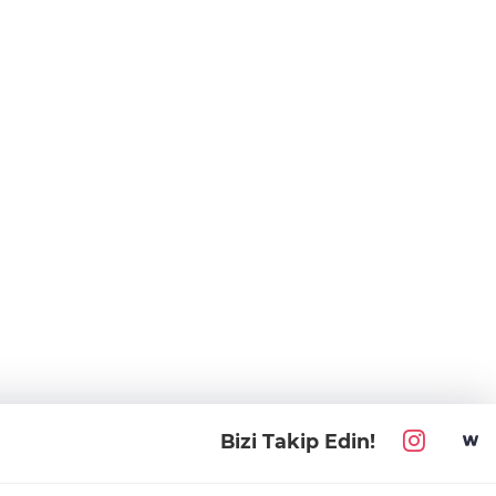
Bizi Takip Edin!