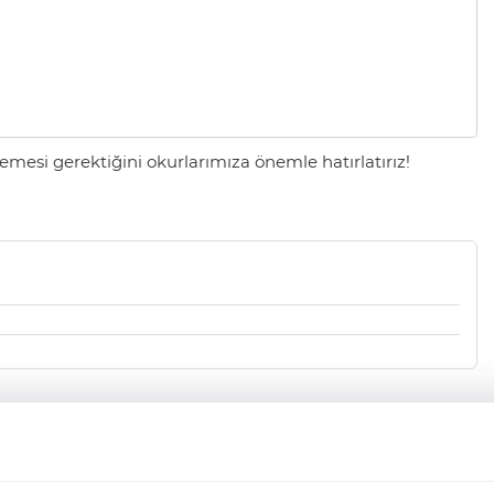
mesi gerektiğini okurlarımıza önemle hatırlatırız!