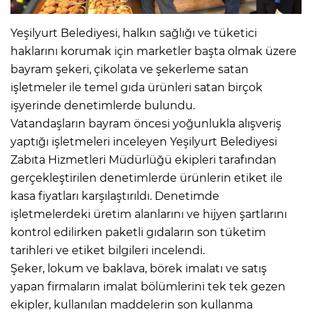
Yeşilyurt Belediyesi, halkın sağlığı ve tüketici
haklarını korumak için marketler başta olmak üzere
bayram şekeri, çikolata ve şekerleme satan
işletmeler ile temel gıda ürünleri satan birçok
işyerinde denetimlerde bulundu.
Vatandaşların bayram öncesi yoğunlukla alışveriş
yaptığı işletmeleri inceleyen Yeşilyurt Belediyesi
Zabıta Hizmetleri Müdürlüğü ekipleri tarafından
gerçekleştirilen denetimlerde ürünlerin etiket ile
kasa fiyatları karşılaştırıldı. Denetimde
işletmelerdeki üretim alanlarını ve hijyen şartlarını
kontrol edilirken paketli gıdaların son tüketim
tarihleri ve etiket bilgileri incelendi.
Şeker, lokum ve baklava, börek imalatı ve satış
yapan firmaların imalat bölümlerini tek tek gezen
ekipler, kullanılan maddelerin son kullanma