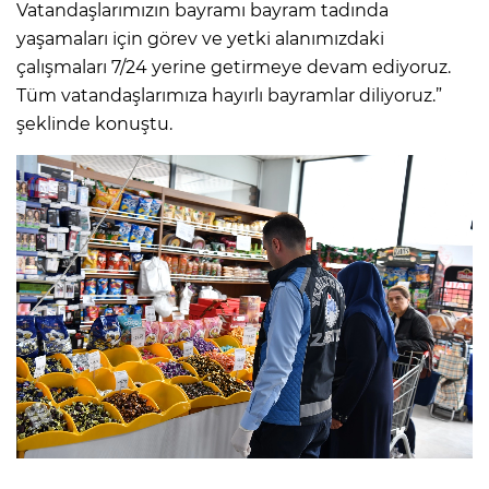
Vatandaşlarımızın bayramı bayram tadında
yaşamaları için görev ve yetki alanımızdaki
çalışmaları 7/24 yerine getirmeye devam ediyoruz.
Tüm vatandaşlarımıza hayırlı bayramlar diliyoruz.”
şeklinde konuştu.