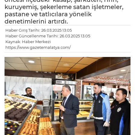
kuruyemiş, şekerleme satan işletmeler,
pastane ve tatlıcılara yönelik
denetimlerini artırdı.
Haber Giriş Tarihi: 26.03.2025 13:05
Haber Güncellenme Tarihi: 26.03.2025 13:05
Kaynak: Haber Merkezi
https://www.gazetemalatya.com/