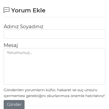
Yorum Ekle
Adınız Soyadınız
Mesaj
Gönderilen yorumların küfür, hakaret ve suç unsuru
içermemesi gerektiğini okurlarımıza önemle hatırlatırız!
Gönder