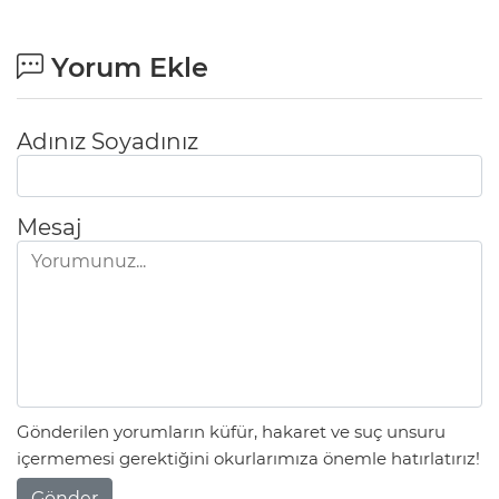
Yorum Ekle
Adınız Soyadınız
Mesaj
Gönderilen yorumların küfür, hakaret ve suç unsuru
içermemesi gerektiğini okurlarımıza önemle hatırlatırız!
Gönder