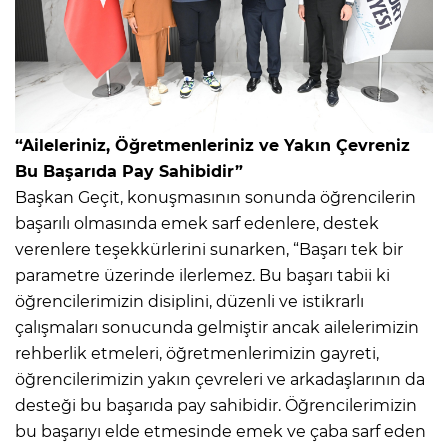
“Aileleriniz, Öğretmenleriniz ve Yakın Çevreniz
Bu Başarıda Pay Sahibidir”
Başkan Geçit, konuşmasının sonunda öğrencilerin
başarılı olmasında emek sarf edenlere, destek
verenlere teşekkürlerini sunarken, “Başarı tek bir
parametre üzerinde ilerlemez. Bu başarı tabii ki
öğrencilerimizin disiplini, düzenli ve istikrarlı
çalışmaları sonucunda gelmiştir ancak ailelerimizin
rehberlik etmeleri, öğretmenlerimizin gayreti,
öğrencilerimizin yakın çevreleri ve arkadaşlarının da
desteği bu başarıda pay sahibidir. Öğrencilerimizin
bu başarıyı elde etmesinde emek ve çaba sarf eden