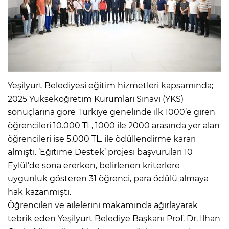
Yeşilyurt Belediyesi eğitim hizmetleri kapsamında;
2025 Yükseköğretim Kurumları Sınavı (YKS)
sonuçlarına göre Türkiye genelinde ilk 1000’e giren
öğrencileri 10.000 TL, 1000 ile 2000 arasında yer alan
öğrencileri ise 5.000 TL. ile ödüllendirme kararı
almıştı. ‘Eğitime Destek’ projesi başvuruları 10
Eylül’de sona ererken, belirlenen kriterlere
uygunluk gösteren 31 öğrenci, para ödülü almaya
hak kazanmıştı.
Öğrencileri ve ailelerini makamında ağırlayarak
tebrik eden Yeşilyurt Belediye Başkanı Prof. Dr. İlhan