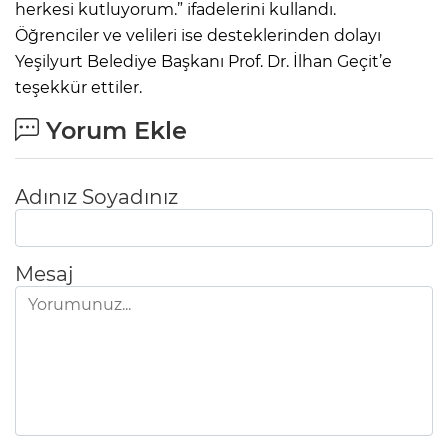
herkesi kutluyorum.” ifadelerini kullandı.
Öğrenciler ve velileri ise desteklerinden dolayı
Yeşilyurt Belediye Başkanı Prof. Dr. İlhan Geçit’e
teşekkür ettiler.
Yorum Ekle
Adınız Soyadınız
Mesaj