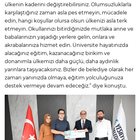
ülkenin kaderini değiştirebilirsiniz. Olumsuzluklarla
karşılaştığınız zaman asla pes etmeyin, mücadele
edin, hangi koşullar olursa olsun ülkenizi asla terk
etmeyin. Okullarınızı bitirdiğinizde mutlaka anne ve
babalarınızın yaşadığı yerlere gelin, onlara ve
akrabalarınıza hizmet edin. Üniversite hayatınızda
alacağınız eğitim, kazanacağınız birikim ve
donanımla ülkemizi daha güçlü, daha aydınlık
yarınlara taşıyacaksınız. Bizler de belediye olarak her
zaman yanınızda olmaya, eğitim yolculuğunuza
destek vermeye devam edeceğiz.” diye konuştu.