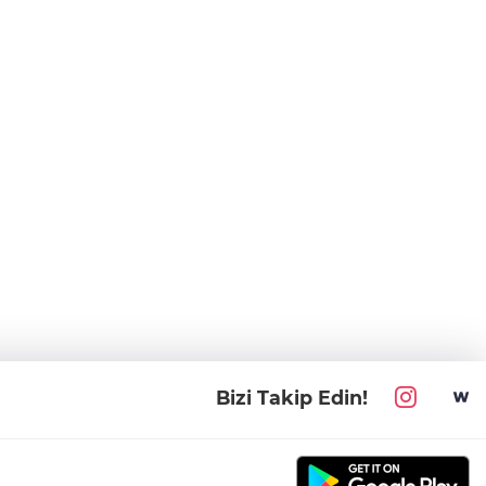
Bizi Takip Edin!