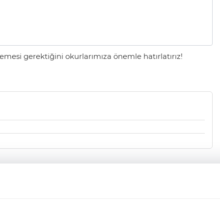
mesi gerektiğini okurlarımıza önemle hatırlatırız!