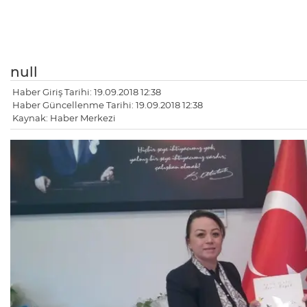
null
Haber Giriş Tarihi: 19.09.2018 12:38
Haber Güncellenme Tarihi: 19.09.2018 12:38
Kaynak: Haber Merkezi