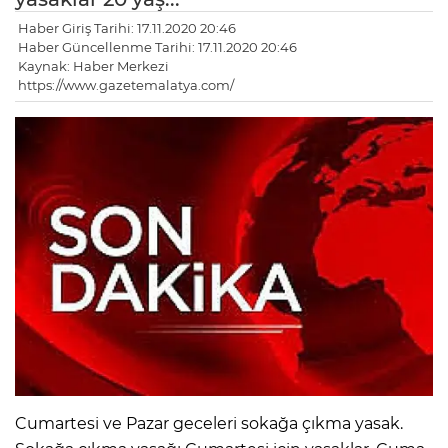
Haber Giriş Tarihi: 17.11.2020 20:46
Haber Güncellenme Tarihi: 17.11.2020 20:46
Kaynak: Haber Merkezi
https://www.gazetemalatya.com/
Cumartesi ve Pazar geceleri sokağa çıkma yasak.