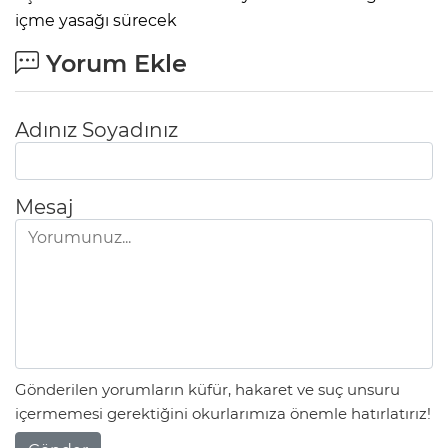
içme yasağı sürecek
Yorum Ekle
Adınız Soyadınız
Mesaj
Gönderilen yorumların küfür, hakaret ve suç unsuru
içermemesi gerektiğini okurlarımıza önemle hatırlatırız!