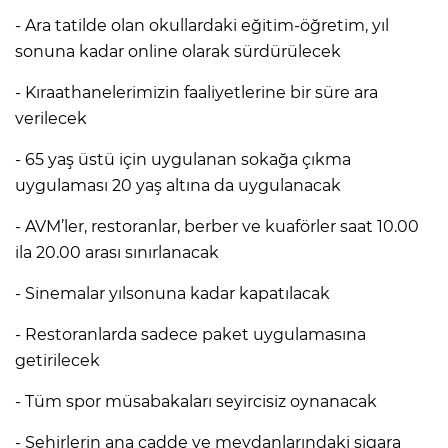
- Ara tatilde olan okullardaki eğitim-öğretim, yıl
sonuna kadar online olarak sürdürülecek
- Kıraathanelerimizin faaliyetlerine bir süre ara
verilecek
- 65 yaş üstü için uygulanan sokağa çıkma
uygulaması 20 yaş altına da uygulanacak
- AVM’ler, restoranlar, berber ve kuaförler saat 10.00
ila 20.00 arası sınırlanacak
- Sinemalar yılsonuna kadar kapatılacak
- Restoranlarda sadece paket uygulamasına
getirilecek
- Tüm spor müsabakaları seyircisiz oynanacak
- Şehirlerin ana cadde ve meydanlarındaki sigara