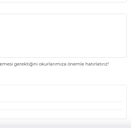
mesi gerektiğini okurlarımıza önemle hatırlatırız!