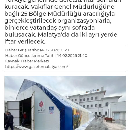
kuracak. Vakıflar Genel Müdürlüğüne
bağlı 25 Bölge Müdürlüğü aracılığıyla
gerçekleştirilecek organizasyonlarla,
binlerce vatandaş aynı sofrada
buluşacak. Malatya'da da iki ayrı yerde
iftar verilecek.
Haber Giriş Tarihi: 14.02.2026 21:29
Haber Güncellenme Tarihi: 14.02.2026 21:40
Kaynak: Haber Merkezi
https://www.gazetemalatya.com/