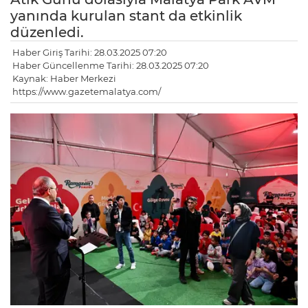
yanında kurulan stant da etkinlik
düzenledi.
Haber Giriş Tarihi: 28.03.2025 07:20
Haber Güncellenme Tarihi: 28.03.2025 07:20
Kaynak: Haber Merkezi
https://www.gazetemalatya.com/