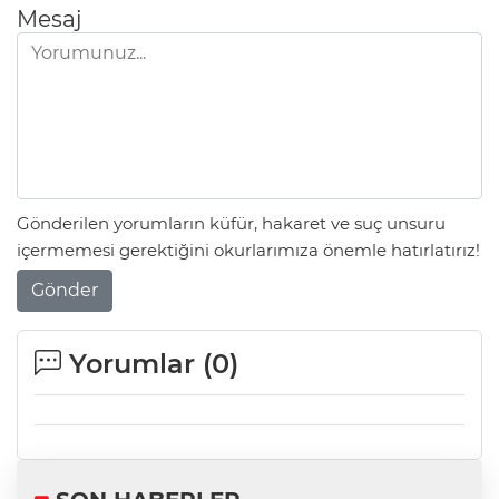
Mesaj
Gönderilen yorumların küfür, hakaret ve suç unsuru
içermemesi gerektiğini okurlarımıza önemle hatırlatırız!
Gönder
Yorumlar (
0
)