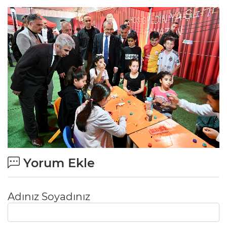
Yorum Ekle
Adınız Soyadınız