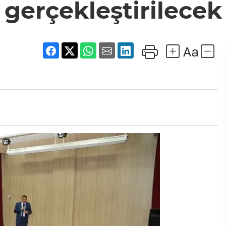
gerçekleştirilecek