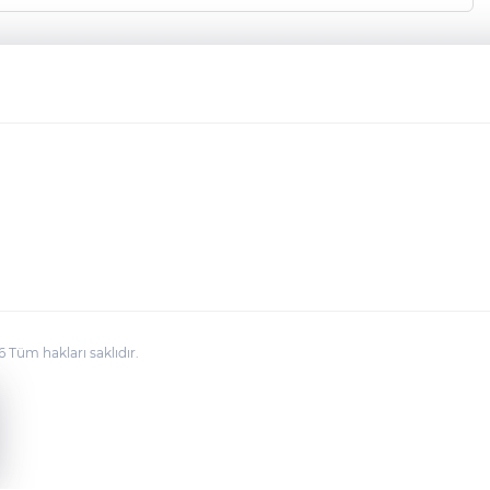
üm hakları saklıdır.