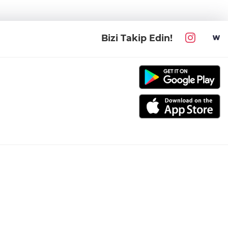
Bizi Takip Edin!