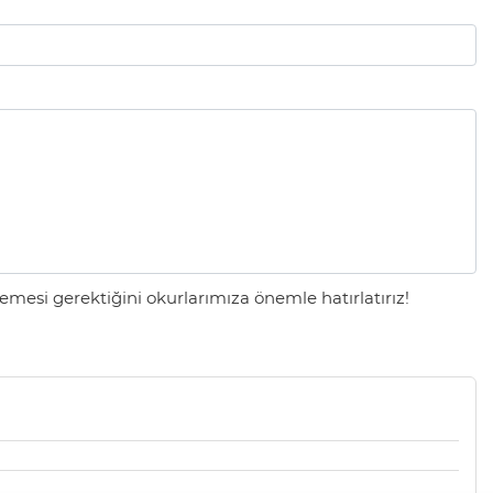
mesi gerektiğini okurlarımıza önemle hatırlatırız!