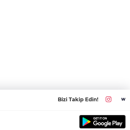
Bizi Takip Edin!