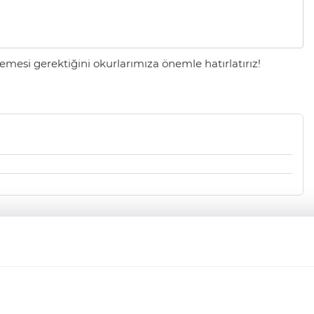
mesi gerektiğini okurlarımıza önemle hatırlatırız!