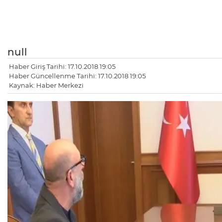
null
Haber Giriş Tarihi: 17.10.2018 19:05
Haber Güncellenme Tarihi: 17.10.2018 19:05
Kaynak: Haber Merkezi