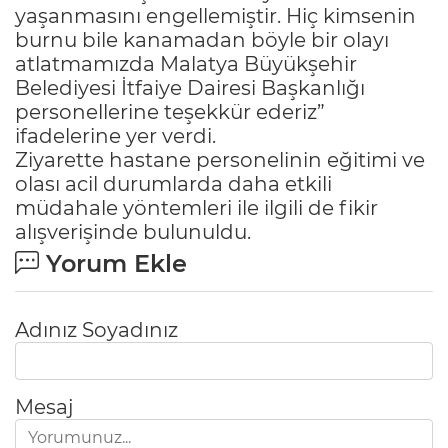
yaşanmasını engellemiştir. Hiç kimsenin
burnu bile kanamadan böyle bir olayı
atlatmamızda Malatya Büyükşehir
Belediyesi İtfaiye Dairesi Başkanlığı
personellerine teşekkür ederiz”
ifadelerine yer verdi.
Ziyarette hastane personelinin eğitimi ve
olası acil durumlarda daha etkili
müdahale yöntemleri ile ilgili de fikir
alışverişinde bulunuldu.
Yorum Ekle
Adınız Soyadınız
Mesaj