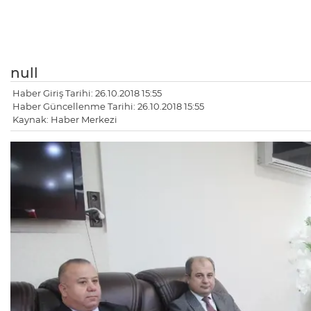
null
Haber Giriş Tarihi: 26.10.2018 15:55
Haber Güncellenme Tarihi: 26.10.2018 15:55
Kaynak: Haber Merkezi