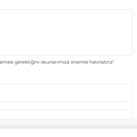
mesi gerektiğini okurlarımıza önemle hatırlatırız!