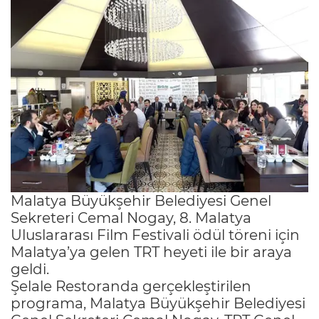
Malatya Büyükşehir Belediyesi Genel
Sekreteri Cemal Nogay, 8. Malatya
Uluslararası Film Festivali ödül töreni için
Malatya’ya gelen TRT heyeti ile bir araya
geldi.
Şelale Restoranda gerçekleştirilen
programa, Malatya Büyükşehir Belediyesi