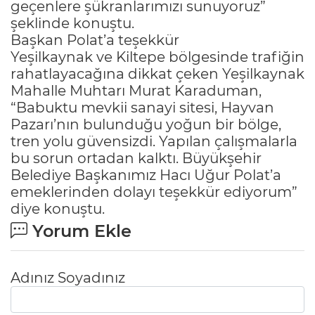
geçenlere şükranlarımızı sunuyoruz”
şeklinde konuştu.
Başkan Polat’a teşekkür
Yeşilkaynak ve Kiltepe bölgesinde trafiğin
rahatlayacağına dikkat çeken Yeşilkaynak
Mahalle Muhtarı Murat Karaduman,
“Babuktu mevkii sanayi sitesi, Hayvan
Pazarı’nın bulunduğu yoğun bir bölge,
tren yolu güvensizdi. Yapılan çalışmalarla
bu sorun ortadan kalktı. Büyükşehir
Belediye Başkanımız Hacı Uğur Polat’a
emeklerinden dolayı teşekkür ediyorum”
diye konuştu.
Yorum Ekle
Adınız Soyadınız