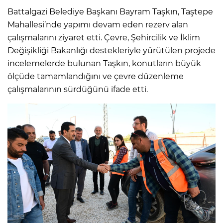
Battalgazi Belediye Başkanı Bayram Taşkın, Taştepe
Mahallesi’nde yapımı devam eden rezerv alan
çalışmalarını ziyaret etti. Çevre, Şehircilik ve İklim
Değişikliği Bakanlığı destekleriyle yürütülen projede
incelemelerde bulunan Taşkın, konutların büyük
ölçüde tamamlandığını ve çevre düzenleme
çalışmalarının sürdüğünü ifade etti.