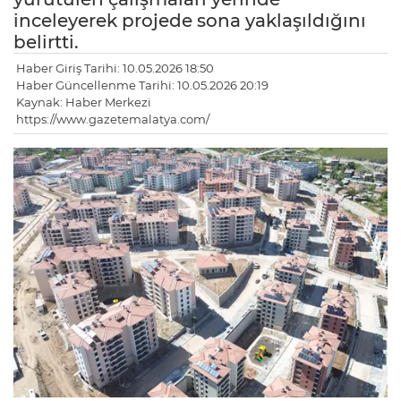
inceleyerek projede sona yaklaşıldığını
belirtti.
Haber Giriş Tarihi: 10.05.2026 18:50
Haber Güncellenme Tarihi: 10.05.2026 20:19
Kaynak: Haber Merkezi
https://www.gazetemalatya.com/