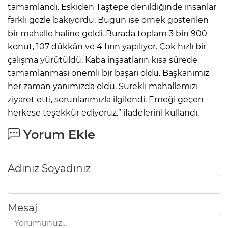
tamamlandı. Eskiden Taştepe denildiğinde insanlar
farklı gözle bakıyordu. Bugün ise örnek gösterilen
bir mahalle haline geldi. Burada toplam 3 bin 900
konut, 107 dükkân ve 4 fırın yapılıyor. Çok hızlı bir
çalışma yürütüldü. Kaba inşaatların kısa sürede
tamamlanması önemli bir başarı oldu. Başkanımız
her zaman yanımızda oldu. Sürekli mahallemizi
ziyaret etti, sorunlarımızla ilgilendi. Emeği geçen
herkese teşekkür ediyoruz.” ifadelerini kullandı.
Yorum Ekle
Adınız Soyadınız
Mesaj