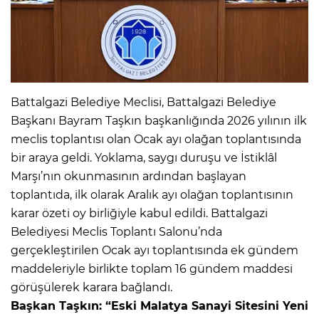
Battalgazi Belediye Meclisi, Battalgazi Belediye
Başkanı Bayram Taşkın başkanlığında 2026 yılının ilk
meclis toplantısı olan Ocak ayı olağan toplantısında
bir araya geldi. Yoklama, saygı duruşu ve İstiklâl
Marşı’nın okunmasının ardından başlayan
toplantıda, ilk olarak Aralık ayı olağan toplantısının
karar özeti oy birliğiyle kabul edildi. Battalgazi
Belediyesi Meclis Toplantı Salonu’nda
gerçekleştirilen Ocak ayı toplantısında ek gündem
maddeleriyle birlikte toplam 16 gündem maddesi
görüşülerek karara bağlandı.
Başkan Taşkın: “Eski Malatya Sanayi Sitesini Yeni