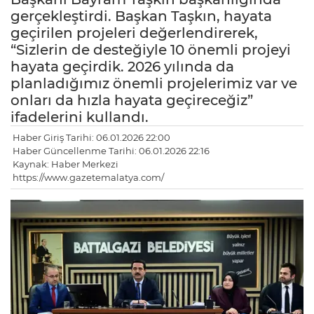
gerçekleştirdi. Başkan Taşkın, hayata
geçirilen projeleri değerlendirerek,
“Sizlerin de desteğiyle 10 önemli projeyi
hayata geçirdik. 2026 yılında da
planladığımız önemli projelerimiz var ve
onları da hızla hayata geçireceğiz”
ifadelerini kullandı.
Haber Giriş Tarihi: 06.01.2026 22:00
Haber Güncellenme Tarihi: 06.01.2026 22:16
Kaynak: Haber Merkezi
https://www.gazetemalatya.com/