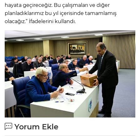
hayata geçireceğiz. Bu çalışmaları ve diğer
planladıklarımız bu yıl içerisinde tamamlamış
olacağız.” İfadelerini kullandı.
Yorum Ekle