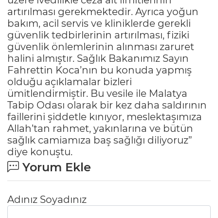
artırılması gerekmektedir. Ayrıca yoğun
bakım, acil servis ve kliniklerde gerekli
güvenlik tedbirlerinin artırılması, fiziki
güvenlik önlemlerinin alınması zaruret
halini almıştır. Sağlık Bakanımız Sayın
Fahrettin Koca’nın bu konuda yapmış
olduğu açıklamalar bizleri
ümitlendirmiştir. Bu vesile ile Malatya
Tabip Odası olarak bir kez daha saldırının
faillerini şiddetle kınıyor, meslektaşımıza
Allah’tan rahmet, yakınlarına ve bütün
sağlık camiamıza baş sağlığı diliyoruz”
diye konuştu.
Yorum Ekle
Adınız Soyadınız