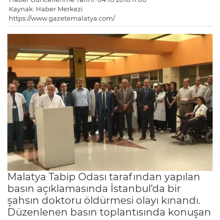
Kaynak: Haber Merkezi
https://www.gazetemalatya.com/
Malatya Tabip Odası tarafından yapılan
basın açıklamasında İstanbul’da bir
şahsın doktoru öldürmesi olayı kınandı.
Düzenlenen basın toplantısında konuşan