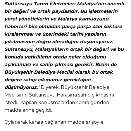
Sultansuyu Tarım İşletmeleri Malatya’nın önemli
bir değeri ve ortak paydasıdır. Bu işletmelerin
yerel yöneticilerin ve Malatya kamuoyunu
haberleri bile olmadan parça parça özel sektöre
kiralanması ve üzerindeki tarihi yapıların
yıkılmasının doğru olmadığını düşünüyoruz.
Sultansuyu, Malatyalıların ortak bir değeri ve bu
konuda yetkililerin orada neler olduğunu
açıklaması ve sahip çıkması gerekir. Bizim de
Büyükşehir Belediye Meclisi olarak bu ortak
değere sahip çıkmamız gerektiğini
düşünüyoruz.
”
Diyerek, Büyükşehir Belediye
Meclisinin Sultansuyu Harasına sahip çıkmasını
istedi. Yapılan konuşmalardan sonra günden
maddelerine geçildi.
Oylanarak karara bağlanan maddeler şöyle;