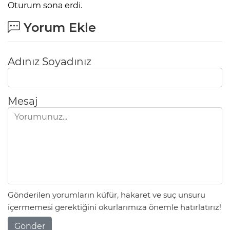
Oturum sona erdi.
Yorum Ekle
Adınız Soyadınız
Mesaj
Gönderilen yorumların küfür, hakaret ve suç unsuru
içermemesi gerektiğini okurlarımıza önemle hatırlatırız!
Gönder