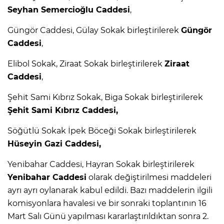
Seyhan Semercioğlu Caddesi
,
Güngör Caddesi, Gülay Sokak birleştirilerek
Güngör
Caddesi
,
Elibol Sokak, Ziraat Sokak birleştirilerek
Ziraat
Caddesi
,
Şehit Sami Kıbrız Sokak, Biga Sokak birleştirilerek
Şehit Sami Kıbrız Caddesi,
Söğütlü Sokak İpek Böceği Sokak birleştirilerek
Hüseyin Gazi Caddesi,
Yenibahar Caddesi, Hayran Sokak birleştirilerek
Yenibahar Caddesi
olarak değiştirilmesi maddeleri
ayrı ayrı oylanarak kabul edildi. Bazı maddelerin ilgili
komisyonlara havalesi ve bir sonraki toplantının 16
Mart Salı Günü yapılması kararlaştırıldıktan sonra 2.