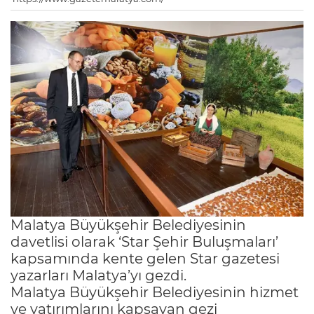
Malatya Büyükşehir Belediyesinin
davetlisi olarak ‘Star Şehir Buluşmaları’
kapsamında kente gelen Star gazetesi
yazarları Malatya’yı gezdi.
Malatya Büyükşehir Belediyesinin hizmet
ve yatırımlarını kapsayan gezi