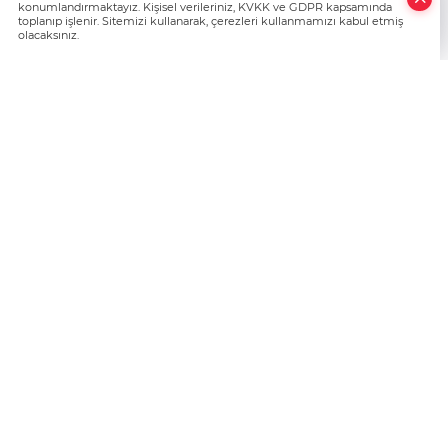
konumlandırmaktayız. Kişisel verileriniz, KVKK ve GDPR kapsamında
toplanıp işlenir. Sitemizi kullanarak, çerezleri kullanmamızı kabul etmiş
olacaksınız.