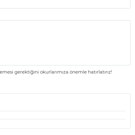
mesi gerektiğini okurlarımıza önemle hatırlatırız!