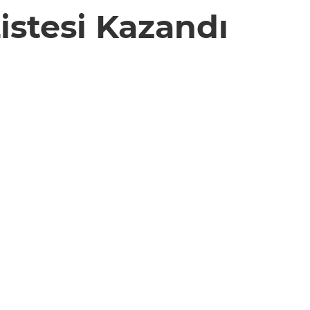
istesi Kazandı