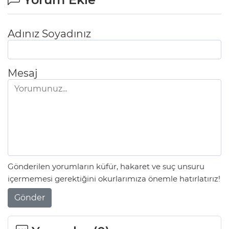
Adınız Soyadınız
Mesaj
Gönderilen yorumların küfür, hakaret ve suç unsuru
içermemesi gerektiğini okurlarımıza önemle hatırlatırız!
Gönder