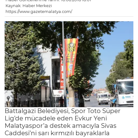
Kaynak: Haber Merkezi
https://www.gazetemalatya.com/
Battalgazi Belediyesi, Spor Toto Süper
Lig’de mücadele eden Evkur Yeni
Malatyaspor’a destek amacıyla Sivas
Caddesi’ni sarı kırmızılı bayraklarla