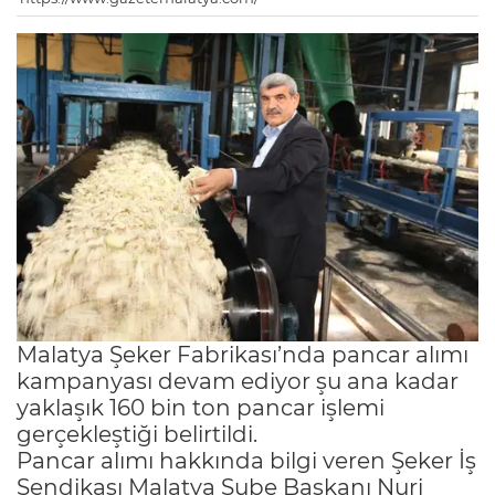
Malatya Şeker Fabrikası’nda pancar alımı
kampanyası devam ediyor şu ana kadar
yaklaşık 160 bin ton pancar işlemi
gerçekleştiği belirtildi.
Pancar alımı hakkında bilgi veren Şeker İş
Sendikası Malatya Şube Başkanı Nuri