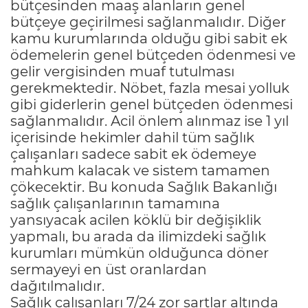
bütçesinden maaş alanların genel
bütçeye geçirilmesi sağlanmalıdır. Diğer
kamu kurumlarında olduğu gibi sabit ek
ödemelerin genel bütçeden ödenmesi ve
gelir vergisinden muaf tutulması
gerekmektedir. Nöbet, fazla mesai yolluk
gibi giderlerin genel bütçeden ödenmesi
sağlanmalıdır. Acil önlem alınmaz ise 1 yıl
içerisinde hekimler dahil tüm sağlık
çalışanları sadece sabit ek ödemeye
mahkum kalacak ve sistem tamamen
çökecektir. Bu konuda Sağlık Bakanlığı
sağlık çalışanlarının tamamına
yansıyacak acilen köklü bir değişiklik
yapmalı, bu arada da ilimizdeki sağlık
kurumları mümkün olduğunca döner
sermayeyi en üst oranlardan
dağıtılmalıdır.
Sağlık çalışanları 7/24 zor şartlar altında