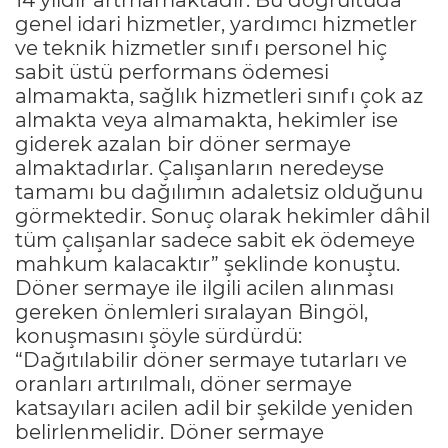
genel idari hizmetler, yardımcı hizmetler
ve teknik hizmetler sınıfı personel hiç
sabit üstü performans ödemesi
almamakta, sağlık hizmetleri sınıfı çok az
almakta veya almamakta, hekimler ise
giderek azalan bir döner sermaye
almaktadırlar. Çalışanların neredeyse
tamamı bu dağılımın adaletsiz olduğunu
görmektedir. Sonuç olarak hekimler dâhil
tüm çalışanlar sadece sabit ek ödemeye
mahkum kalacaktır” şeklinde konuştu.
Döner sermaye ile ilgili acilen alınması
gereken önlemleri sıralayan Bingöl,
konuşmasını şöyle sürdürdü:
“Dağıtılabilir döner sermaye tutarları ve
oranları artırılmalı, döner sermaye
katsayıları acilen adil bir şekilde yeniden
belirlenmelidir. Döner sermaye