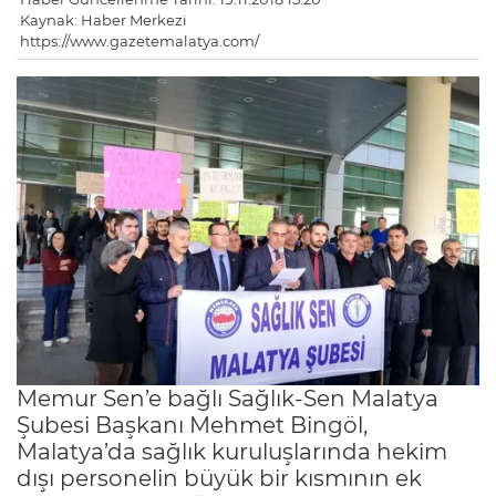
Kaynak: Haber Merkezi
https://www.gazetemalatya.com/
Memur Sen’e bağlı Sağlık-Sen Malatya
Şubesi Başkanı Mehmet Bingöl,
Malatya’da sağlık kuruluşlarında hekim
dışı personelin büyük bir kısmının ek