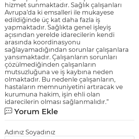
hizmet sunmaktadır. Sağlık çalışanları
Avrupa’da ki emsalleri ile mukayese
edildiğinde üç kat daha fazla iş
yapmaktadır. Sağlıkta genel işleyiş
açısından yerelde idarecilerin kendi
arasında koordinasyonu
sağlayamadığından sorunlar çalışanlara
yansımaktadır. Çalışanların sorunları
çözülmediğinden çalışanların
mutsuzluğuna ve iş kaybına neden
olmaktadır. Bu nedenle çalışanların,
hastaların memnuniyetini artıracak ve
kurumuna hakim, işin ehli olan
idarecilerin olması sağlanmalıdır.”
Yorum Ekle
Adınız Soyadınız