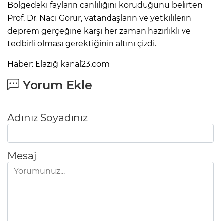
Bölgedeki fayların canlılığını koruduğunu belirten
Prof. Dr. Naci Görür, vatandaşların ve yetkililerin
deprem gerçeğine karşı her zaman hazırlıklı ve
tedbirli olması gerektiğinin altını çizdi.
Haber: Elazığ kanal23.com
Yorum Ekle
Adınız Soyadınız
Mesaj