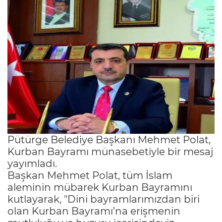
Pütürge Belediye Başkanı Mehmet Polat,
Kurban Bayramı münasebetiyle bir mesaj
yayımladı.
Başkan Mehmet Polat, tüm İslam
aleminin mübarek Kurban Bayramını
kutlayarak, "Dini bayramlarımızdan biri
olan Kurban Bayramı’na erişmenin