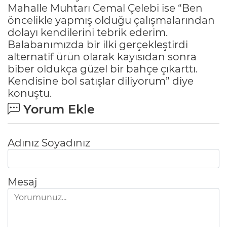
Mahalle Muhtarı Cemal Çelebi ise “Ben
öncelikle yapmış olduğu çalışmalarından
dolayı kendilerini tebrik ederim.
Balabanımızda bir ilki gerçekleştirdi
alternatif ürün olarak kayısıdan sonra
biber oldukça güzel bir bahçe çıkarttı.
Kendisine bol satışlar diliyorum” diye
konuştu.
Yorum Ekle
Adınız Soyadınız
Mesaj