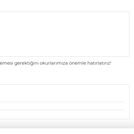
mesi gerektiğini okurlarımıza önemle hatırlatırız!