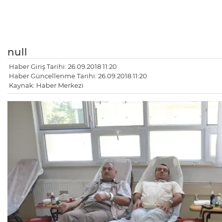
null
Haber Giriş Tarihi: 26.09.2018 11:20
Haber Güncellenme Tarihi: 26.09.2018 11:20
Kaynak: Haber Merkezi