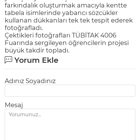
farkındalık oluşturmak amacıyla kentte
tabela isimlerinde yabancı sözcükler
kullanan dükkanları tek tek tespit ederek
fotoğrafladı.
Çektikleri fotoğrafları TÜBİTAK 4006
Fuarında sergileyen öğrencilerin projesi
büyük takdir topladı.
Yorum Ekle
Adınız Soyadınız
Mesaj